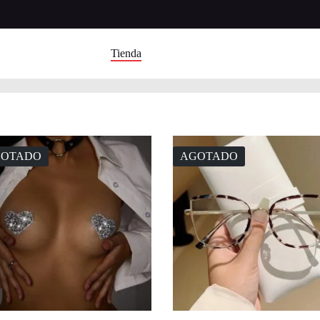
Tienda
GOTADO
AGOTADO