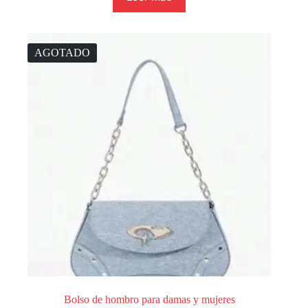
AGOTADO
Bolso de hombro para damas y mujeres