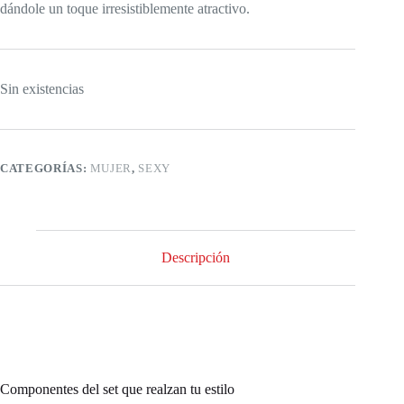
dándole un toque irresistiblemente atractivo.
Sin existencias
CATEGORÍAS:
MUJER
,
SEXY
Descripción
Componentes del set que realzan tu estilo