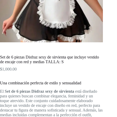
Set de 6 piezas Disfraz sexy de sirvienta que incluye vestido
de encaje con red y medias TALLA: S
$
1,000.00
Una combinación perfecta de estilo y sensualidad
El
Set de 6 piezas Disfraz sexy de sirvienta
está diseñado
para quienes buscan combinar elegancia, feminidad y un
toque atrevido. Este conjunto cuidadosamente elaborado
incluye un vestido de encaje con diseño en red, perfecto para
destacar tu figura de manera sofisticada y sensual. Además, las
medias incluidas complementan a la perfección el outfit,