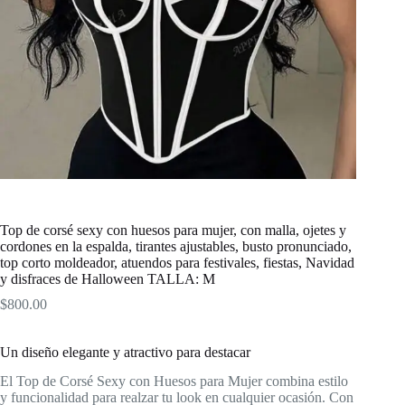
Top de corsé sexy con huesos para mujer, con malla, ojetes y
cordones en la espalda, tirantes ajustables, busto pronunciado,
top corto moldeador, atuendos para festivales, fiestas, Navidad
y disfraces de Halloween TALLA: M
$
800.00
Un diseño elegante y atractivo para destacar
El Top de Corsé Sexy con Huesos para Mujer combina estilo
y funcionalidad para realzar tu look en cualquier ocasión. Con