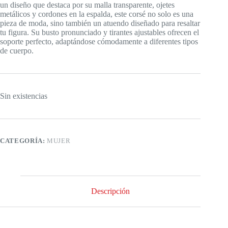
un diseño que destaca por su malla transparente, ojetes
metálicos y cordones en la espalda, este corsé no solo es una
pieza de moda, sino también un atuendo diseñado para resaltar
tu figura. Su busto pronunciado y tirantes ajustables ofrecen el
soporte perfecto, adaptándose cómodamente a diferentes tipos
de cuerpo.
Sin existencias
CATEGORÍA:
MUJER
Descripción