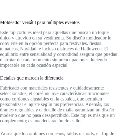
Moldeador versátil para múltiples eventos
Este top corto es ideal para aquellas que buscan un toque
único y atrevido en su vestimenta. Su diseño moldeador lo
convierte en la opción perfecta para festivales, fiestas
temáticas, Navidad, e incluso disfraces de Halloween. El
equilibrio entre sensualidad y comodidad asegura que puedas
disfrutar de cada momento sin preocupaciones, luciendo
impecable en cada ocasión especial.
Detalles que marcan la diferencia
Fabricado con materiales resistentes y cuidadosamente
seleccionados, el corsé incluye características funcionales
como cordones ajustables en la espalda, que permiten
personalizar el ajuste según tus preferencias. Además, los
tirantes regulables y el detalle de malla garantizan un diseño
moderno que no pasa desapercibido. Este top es más que un
complemento; es una declaración de estilo.
Ya sea que lo combines con jeans, faldas o shorts, el Top de