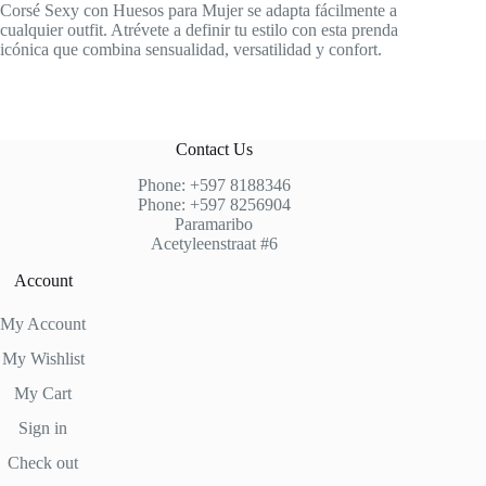
Corsé Sexy con Huesos para Mujer se adapta fácilmente a
cualquier outfit. Atrévete a definir tu estilo con esta prenda
icónica que combina sensualidad, versatilidad y confort.
Contact Us
Phone: +597 8188346
Phone: +597 8256904
Paramaribo
Acetyleenstraat #6
Account
My Account
My Wishlist
My Cart
Sign in
Check out