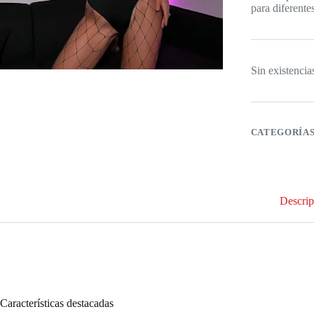
para diferente
Sin existencia
CATEGORÍA
Descrip
Características destacadas