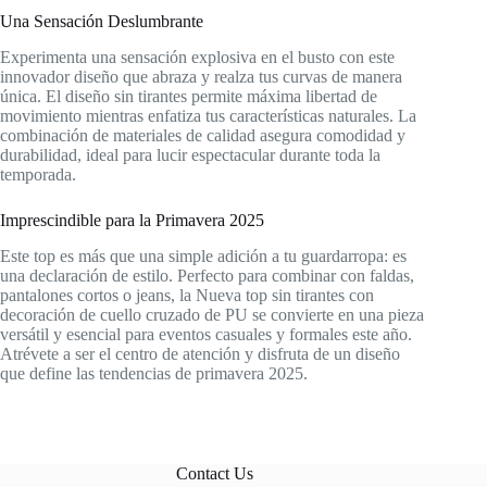
Una Sensación Deslumbrante
Experimenta una sensación explosiva en el busto con este
innovador diseño que abraza y realza tus curvas de manera
única. El diseño sin tirantes permite máxima libertad de
movimiento mientras enfatiza tus características naturales. La
combinación de materiales de calidad asegura comodidad y
durabilidad, ideal para lucir espectacular durante toda la
temporada.
Imprescindible para la Primavera 2025
Este top es más que una simple adición a tu guardarropa: es
una declaración de estilo. Perfecto para combinar con faldas,
pantalones cortos o jeans, la Nueva top sin tirantes con
decoración de cuello cruzado de PU se convierte en una pieza
versátil y esencial para eventos casuales y formales este año.
Atrévete a ser el centro de atención y disfruta de un diseño
que define las tendencias de primavera 2025.
Contact Us