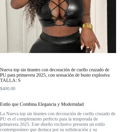
Nueva top sin tirantes con decoración de cuello cruzado de
PU para primavera 2025, con sensación de busto explosiva
TALLA: S
$
400.00
Estilo que Combina Elegancia y Modernidad
La Nueva top sin tirantes con decoración de cuello cruzado de
PU es el complemento perfecto para la temporada de
primavera 2025. Este diseño exclusivo presenta un estilo
contemporáneo que destaca por su sofisticación y su