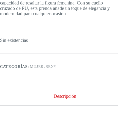
capacidad de resaltar la figura femenina. Con su cuello
cruzado de PU, esta prenda añade un toque de elegancia y
modernidad para cualquier ocasión.
Sin existencias
CATEGORÍAS:
MUJER
,
SEXY
Descripción