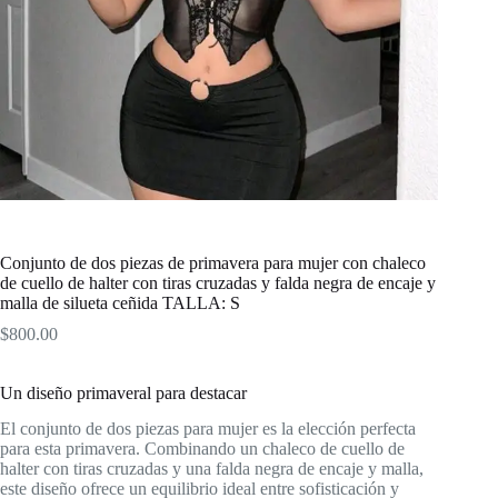
Conjunto de dos piezas de primavera para mujer con chaleco
de cuello de halter con tiras cruzadas y falda negra de encaje y
malla de silueta ceñida TALLA: S
$
800.00
Un diseño primaveral para destacar
El conjunto de dos piezas para mujer es la elección perfecta
para esta primavera. Combinando un chaleco de cuello de
halter con tiras cruzadas y una falda negra de encaje y malla,
este diseño ofrece un equilibrio ideal entre sofisticación y