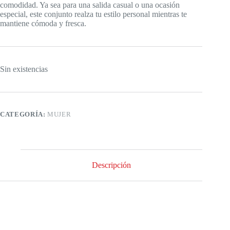
comodidad. Ya sea para una salida casual o una ocasión
especial, este conjunto realza tu estilo personal mientras te
mantiene cómoda y fresca.
Sin existencias
CATEGORÍA:
MUJER
Descripción