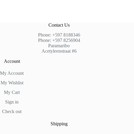
Contact Us
Phone: +597 8188346
Phone: +597 8256904
Paramaribo
Acetyleenstraat #6
Account
My Account
My Wishlist
My Cart
Sign in
Check out
Shipping