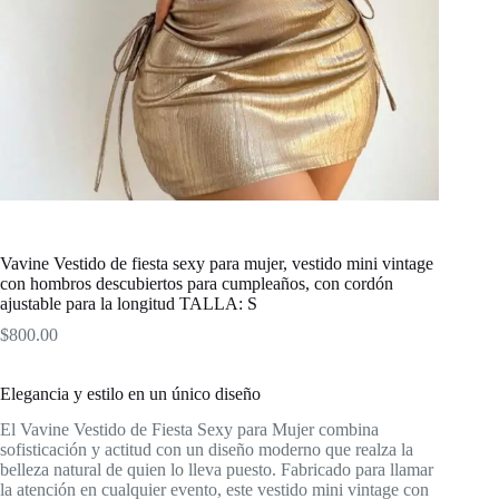
Vavine Vestido de fiesta sexy para mujer, vestido mini vintage
con hombros descubiertos para cumpleaños, con cordón
ajustable para la longitud TALLA: S
$
800.00
Elegancia y estilo en un único diseño
El Vavine Vestido de Fiesta Sexy para Mujer combina
sofisticación y actitud con un diseño moderno que realza la
belleza natural de quien lo lleva puesto. Fabricado para llamar
la atención en cualquier evento, este vestido mini vintage con