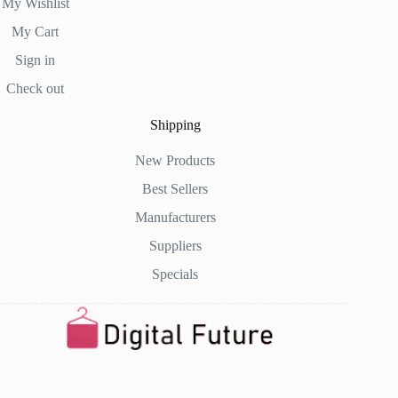
My Wishlist
My Cart
Sign in
Check out
Shipping
New Products
Best Sellers
Manufacturers
Suppliers
Specials