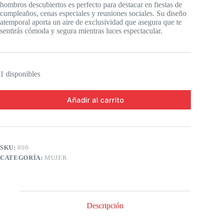
hombros descubiertos es perfecto para destacar en fiestas de
cumpleaños, cenas especiales y reuniones sociales. Su diseño
atemporal aporta un aire de exclusividad que asegura que te
sentirás cómoda y segura mientras luces espectacular.
1 disponibles
Añadir al carrito
SKU:
800
CATEGORÍA:
MUJER
Descripción