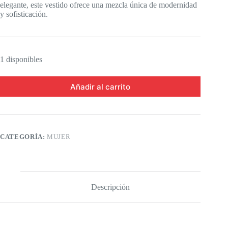
elegante, este vestido ofrece una mezcla única de modernidad
y sofisticación.
1 disponibles
Añadir al carrito
CATEGORÍA:
MUJER
Descripción