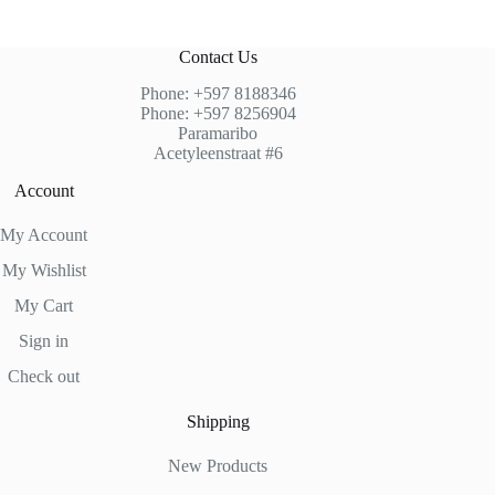
Contact Us
Phone: +597 8188346
Phone: +597 8256904
Paramaribo
Acetyleenstraat #6
Account
My Account
My Wishlist
My Cart
Sign in
Check out
Shipping
New Products