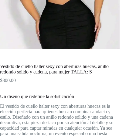
Vestido de cuello halter sexy con aberturas huecas, anillo
redondo sólido y cadena, para mujer TALLA: S
$
800.00
Un diseño que redefine la sofisticación
El vestido de cuello halter sexy con aberturas huecas es la
elección perfecta para quienes buscan combinar audacia y
estilo. Diseñado con un anillo redondo sólido y una cadena
decorativa, esta pieza destaca por su atención al detalle y su
capacidad para captar miradas en cualquier ocasión. Ya sea
para una salida nocturna, un evento especial o una fiesta