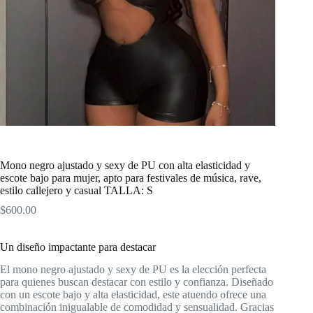
Mono negro ajustado y sexy de PU con alta elasticidad y
escote bajo para mujer, apto para festivales de música, rave,
estilo callejero y casual TALLA: S
$
600.00
Un diseño impactante para destacar
El mono negro ajustado y sexy de PU es la elección perfecta
para quienes buscan destacar con estilo y confianza. Diseñado
con un escote bajo y alta elasticidad, este atuendo ofrece una
combinación inigualable de comodidad y sensualidad. Gracias