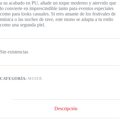
a su acabado en PU, añade un toque moderno y atrevido que
lo convierte en imprescindible tanto para eventos especiales
como para looks casuales. Si eres amante de los festivales de
música o las noches de rave, este mono se adapta a tu estilo
como una segunda piel.
Sin existencias
CATEGORÍA:
MUJER
Descripción