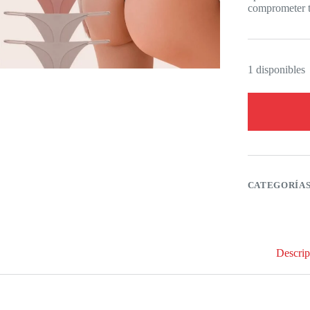
comprometer 
1 disponibles
CATEGORÍA
Descrip