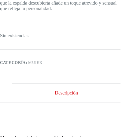
que la espalda descubierta añade un toque atrevido y sensual
que refleja tu personalidad.
Sin existencias
CATEGORÍA:
MUJER
Descripción