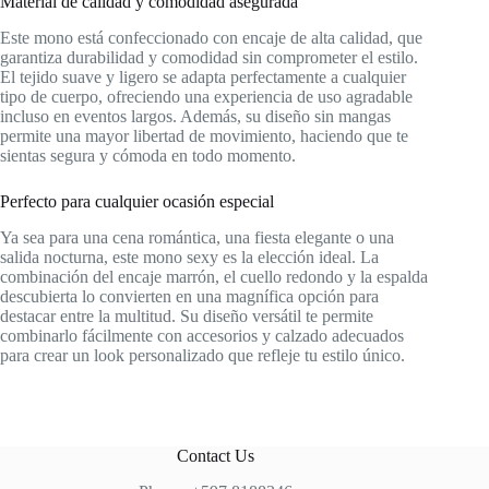
Material de calidad y comodidad asegurada
Este mono está confeccionado con encaje de alta calidad, que
garantiza durabilidad y comodidad sin comprometer el estilo.
El tejido suave y ligero se adapta perfectamente a cualquier
tipo de cuerpo, ofreciendo una experiencia de uso agradable
incluso en eventos largos. Además, su diseño sin mangas
permite una mayor libertad de movimiento, haciendo que te
sientas segura y cómoda en todo momento.
Perfecto para cualquier ocasión especial
Ya sea para una cena romántica, una fiesta elegante o una
salida nocturna, este mono sexy es la elección ideal. La
combinación del encaje marrón, el cuello redondo y la espalda
descubierta lo convierten en una magnífica opción para
destacar entre la multitud. Su diseño versátil te permite
combinarlo fácilmente con accesorios y calzado adecuados
para crear un look personalizado que refleje tu estilo único.
Contact Us