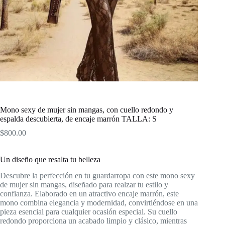
Mono sexy de mujer sin mangas, con cuello redondo y
espalda descubierta, de encaje marrón TALLA: S
$
800.00
Un diseño que resalta tu belleza
Descubre la perfección en tu guardarropa con este mono sexy
de mujer sin mangas, diseñado para realzar tu estilo y
confianza. Elaborado en un atractivo encaje marrón, este
mono combina elegancia y modernidad, convirtiéndose en una
pieza esencial para cualquier ocasión especial. Su cuello
redondo proporciona un acabado limpio y clásico, mientras