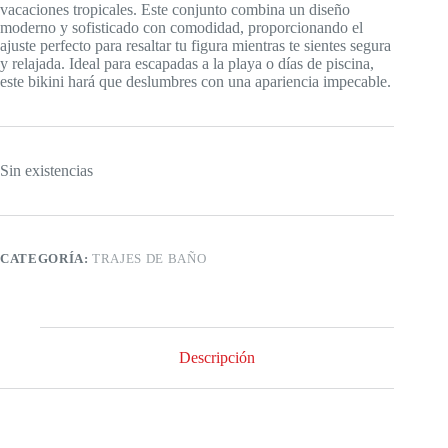
vacaciones tropicales. Este conjunto combina un diseño
moderno y sofisticado con comodidad, proporcionando el
ajuste perfecto para resaltar tu figura mientras te sientes segura
y relajada. Ideal para escapadas a la playa o días de piscina,
este bikini hará que deslumbres con una apariencia impecable.
Sin existencias
CATEGORÍA:
TRAJES DE BAÑO
Descripción