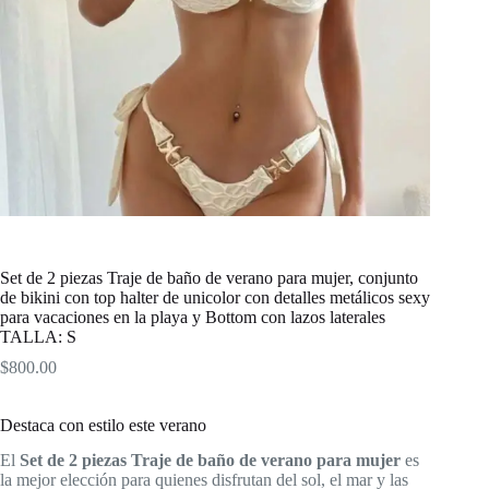
Set de 2 piezas Traje de baño de verano para mujer, conjunto
de bikini con top halter de unicolor con detalles metálicos sexy
para vacaciones en la playa y Bottom con lazos laterales
TALLA: S
$
800.00
Destaca con estilo este verano
El
Set de 2 piezas Traje de baño de verano para mujer
es
la mejor elección para quienes disfrutan del sol, el mar y las