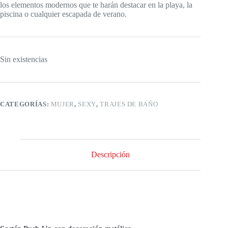
los elementos modernos que te harán destacar en la playa, la
piscina o cualquier escapada de verano.
Sin existencias
CATEGORÍAS:
MUJER
,
SEXY
,
TRAJES DE BAÑO
Descripción