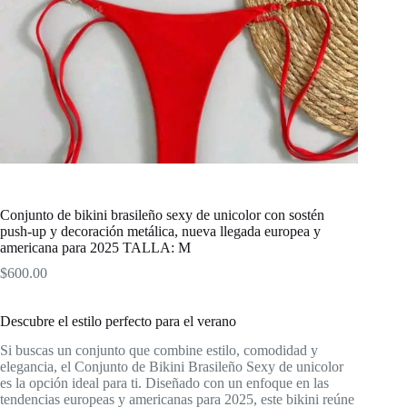
Conjunto de bikini brasileño sexy de unicolor con sostén
push-up y decoración metálica, nueva llegada europea y
americana para 2025 TALLA: M
$
600.00
Descubre el estilo perfecto para el verano
Si buscas un conjunto que combine estilo, comodidad y
elegancia, el Conjunto de Bikini Brasileño Sexy de unicolor
es la opción ideal para ti. Diseñado con un enfoque en las
tendencias europeas y americanas para 2025, este bikini reúne