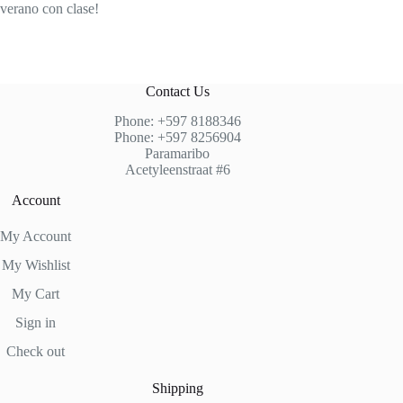
verano con clase!
Contact Us
Phone: +597 8188346
Phone: +597 8256904
Paramaribo
Acetyleenstraat #6
Account
My Account
My Wishlist
My Cart
Sign in
Check out
Shipping