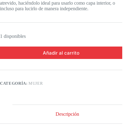
atrevido, haciéndolo ideal para usarlo como capa interior, o
incluso para lucirlo de manera independiente.
1 disponibles
Añadir al carrito
CATEGORÍA:
MUJER
Descripción