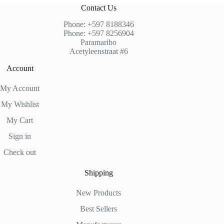
Contact Us
Phone: +597 8188346
Phone: +597 8256904
Paramaribo
Acetyleenstraat #6
Account
My Account
My Wishlist
My Cart
Sign in
Check out
Shipping
New Products
Best Sellers