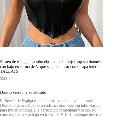
Sostén de espiga, top tubo elástico para mujer, top sin tirantes
con bajo en forma de V que se puede usar como capa interior
TALLA: S
$
500.00
Diseño versátil y sofisticado
El Sostén de Espiga es mucho más que un top sin tirantes.
Diseñado para adaptarse a cada ocasión, este top tubo elástico
para mujer combina a la perfección comodidad y estilo. Su
corte moderno con bajo en forma de V le da un toque único y