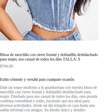
Blusa de mezclilla con cierre frontal y dobladillo deshilachado
para mujer, uso casual de todos los días TALLA: S
$
700.00
Estilo cómodo y versátil para cualquier ocasión
Dale un toque moderno a tu guardarropa con nuestra blusa de
mezclilla con cierre frontal y dobladillo deshilachado para
mujer. Diseñada para uso casual de todos los días, esta prenda
combina comodidad y estilo, haciendo que sea ideal para
diversas actividades, desde un día relajado en casa hasta una
salida informal con amigos. Su diseño único y detalles