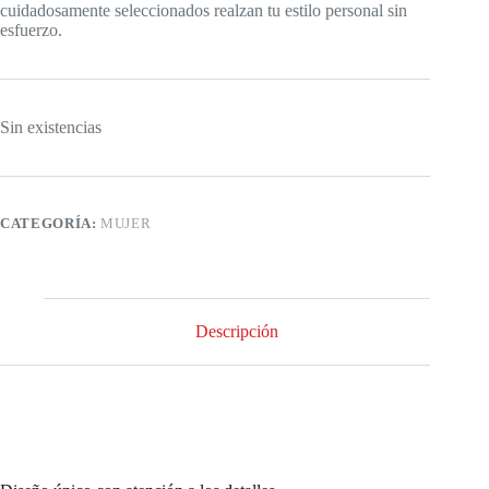
cuidadosamente seleccionados realzan tu estilo personal sin
esfuerzo.
Sin existencias
CATEGORÍA:
MUJER
Descripción