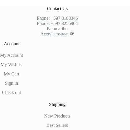
Contact Us
Phone: +597 8188346
Phone: +597 8256904
Paramaribo
Acetyleenstraat #6
Account
My Account
My Wishlist
My Cart
Sign in
Check out
Shipping
New Products
Best Sellers