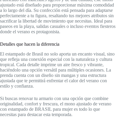
ajustado está diseñado para proporcionar máxima comodidad
a lo largo del día. Su confección está pensada para adaptarse
perfectamente a tu figura, resaltando tus mejores atributos sin
sacrificar la libertad de movimiento que necesitas. Ideal para
paseos en la playa, salidas casuales o incluso eventos fiesteros
donde el verano es protagonista.
Detalles que hacen la diferencia
El estampado de Brasil no solo aporta un encanto visual, sino
que refleja una conexión especial con la naturaleza y cultura
tropical. Cada detalle imprime un aire fresco y vibrante,
haciéndolo una opción versátil para múltiples ocasiones. La
prenda cuenta con un diseño sin mangas y una estructura
ajustada que te permitirá enfrentar el calor del verano con
estilo y confianza.
Si buscas renovar tu armario con una opción que combine
originalidad, confort y frescura, el mono ajustado de verano
con estampado de BRASIL para mujer es todo lo que
necesitas para destacar esta temporada.