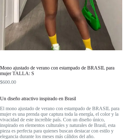
Mono ajustado de verano con estampado de BRASIL para
mujer TALLA: S
$
600.00
Un diseño atractivo inspirado en Brasil
El mono ajustado de verano con estampado de BRASIL para
mujer es una prenda que captura toda la energía, el color y la
vivacidad de este increíble país. Con un diseño único,
inspirado en elementos culturales y naturales de Brasil, esta
pieza es perfecta para quienes buscan destacar con estilo y
elegancia durante los meses más cálidos del año.