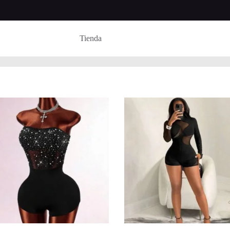
Tienda