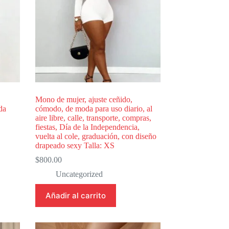
Mono de mujer, ajuste ceñido,
da
cómodo, de moda para uso diario, al
aire libre, calle, transporte, compras,
fiestas, Día de la Independencia,
vuelta al cole, graduación, con diseño
drapeado sexy Talla: XS
$
800.00
Uncategorized
Añadir al carrito