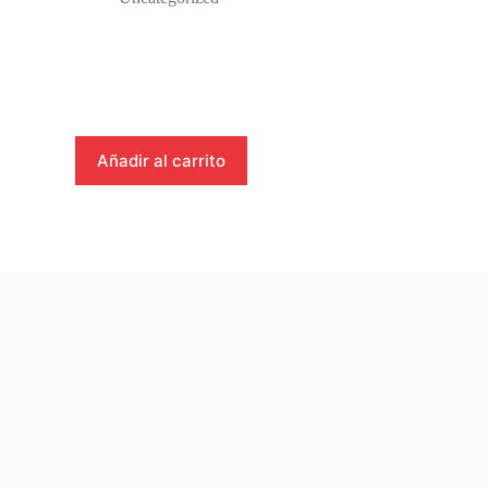
Añadir al carrito