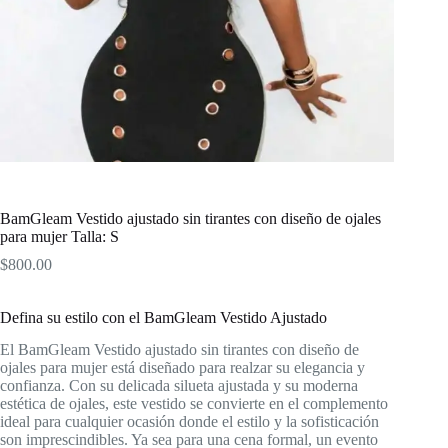
BamGleam Vestido ajustado sin tirantes con diseño de ojales
para mujer Talla: S
$
800.00
Defina su estilo con el BamGleam Vestido Ajustado
El BamGleam Vestido ajustado sin tirantes con diseño de
ojales para mujer está diseñado para realzar su elegancia y
confianza. Con su delicada silueta ajustada y su moderna
estética de ojales, este vestido se convierte en el complemento
ideal para cualquier ocasión donde el estilo y la sofisticación
son imprescindibles. Ya sea para una cena formal, un evento