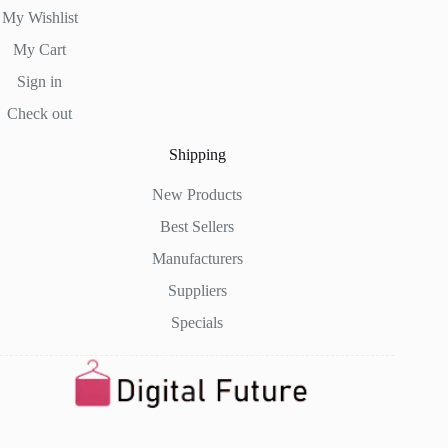
My Wishlist
My Cart
Sign in
Check out
Shipping
New Products
Best Sellers
Manufacturers
Suppliers
Specials