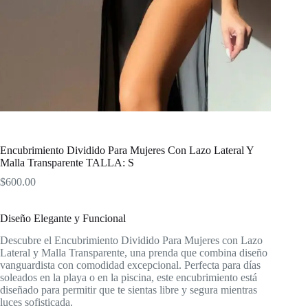
Encubrimiento Dividido Para Mujeres Con Lazo Lateral Y
Malla Transparente TALLA: S
$
600.00
Diseño Elegante y Funcional
Descubre el Encubrimiento Dividido Para Mujeres con Lazo
Lateral y Malla Transparente, una prenda que combina diseño
vanguardista con comodidad excepcional. Perfecta para días
soleados en la playa o en la piscina, este encubrimiento está
diseñado para permitir que te sientas libre y segura mientras
luces sofisticada.