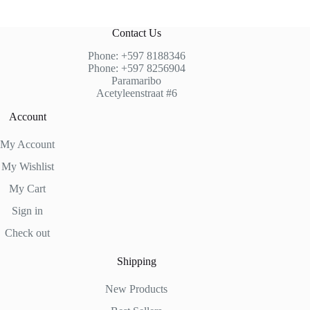
Contact Us
Phone: +597 8188346
Phone: +597 8256904
Paramaribo
Acetyleenstraat #6
Account
My Account
My Wishlist
My Cart
Sign in
Check out
Shipping
New Products