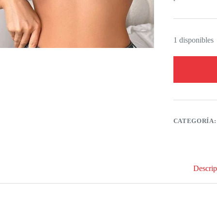
1 disponibles
CATEGORÍA
Descrip