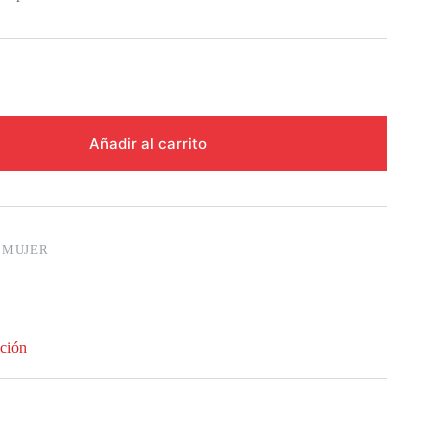
Añadir al carrito
:
MUJER
ción