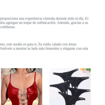
én proporciona una experiencia cómoda durante todo el día. El
alados agregan un toque de sofisticación. Además, gracias a su
cotidianas.
 este sostén es para ti. Su estilo calado con letras
. Atrévete a mostrar tu lado más femenino y elegante con esta