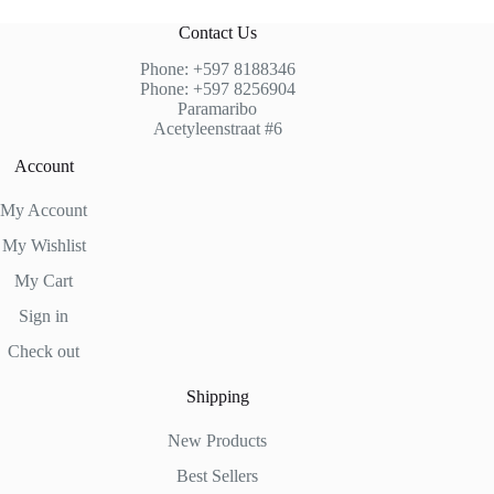
Contact Us
Phone: +597 8188346
Phone: +597 8256904
Paramaribo
Acetyleenstraat #6
Account
My Account
My Wishlist
My Cart
Sign in
Check out
Shipping
New Products
Best Sellers