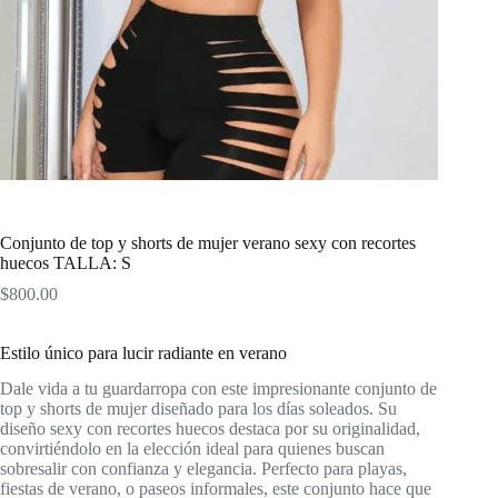
Conjunto de top y shorts de mujer verano sexy con recortes
huecos TALLA: S
$
800.00
Estilo único para lucir radiante en verano
Dale vida a tu guardarropa con este impresionante conjunto de
top y shorts de mujer diseñado para los días soleados. Su
diseño sexy con recortes huecos destaca por su originalidad,
convirtiéndolo en la elección ideal para quienes buscan
sobresalir con confianza y elegancia. Perfecto para playas,
fiestas de verano, o paseos informales, este conjunto hace que