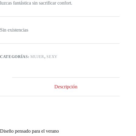
luzcas fantástica sin sacrificar confort.
Sin existencias
CATEGORÍAS:
MUJER
,
SEXY
Descripción
Diseño pensado para el verano