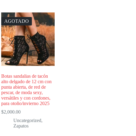
AGOTADO
Botas sandalias de tacón
alto delgado de 12 cm con
punta abierta, de red de
pescar, de moda sexy,
versátiles y con cordones,
para otoño/invierno 2025
$
2,000.00
Uncategorized
,
Zapatos