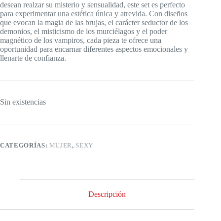
desean realzar su misterio y sensualidad, este set es perfecto
para experimentar una estética única y atrevida. Con diseños
que evocan la magia de las brujas, el carácter seductor de los
demonios, el misticismo de los murciélagos y el poder
magnético de los vampiros, cada pieza te ofrece una
oportunidad para encarnar diferentes aspectos emocionales y
llenarte de confianza.
Sin existencias
CATEGORÍAS:
MUJER
,
SEXY
Descripción