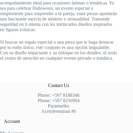
acompañamiento ideal para ocasiones íntimas o temáticas. Ya
sea para celebrar Halloween, un evento especial o
simplemente para sorprender a tu pareja, estas piezas aportarán
una fascinante mezcla de misterio y sensualidad. Transmite
seguridad en ti misma con los intrincados diseños inspirados
en figuras icónicas.
Si buscas un regalo especial o una pieza que te haga destacar
por tu estilo único, este conjunto es una opción inigualable.
Con su diseño impactante y su enfoque en los detalles, tú serás
el centro de atención en cualquier evento privado o temática.
Contact Us
Phone: +597 8188346
Phone: +597 8256904
Paramaribo
Acetyleenstraat #6
Account