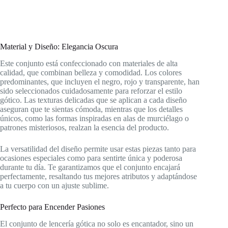
Material y Diseño: Elegancia Oscura
Este conjunto está confeccionado con materiales de alta
calidad, que combinan belleza y comodidad. Los colores
predominantes, que incluyen el negro, rojo y transparente, han
sido seleccionados cuidadosamente para reforzar el estilo
gótico. Las texturas delicadas que se aplican a cada diseño
aseguran que te sientas cómoda, mientras que los detalles
únicos, como las formas inspiradas en alas de murciélago o
patrones misteriosos, realzan la esencia del producto.
La versatilidad del diseño permite usar estas piezas tanto para
ocasiones especiales como para sentirte única y poderosa
durante tu día. Te garantizamos que el conjunto encajará
perfectamente, resaltando tus mejores atributos y adaptándose
a tu cuerpo con un ajuste sublime.
Perfecto para Encender Pasiones
El conjunto de lencería gótica no solo es encantador, sino un