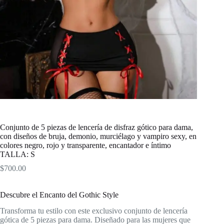
Conjunto de 5 piezas de lencería de disfraz gótico para dama,
con diseños de bruja, demonio, murciélago y vampiro sexy, en
colores negro, rojo y transparente, encantador e íntimo
TALLA: S
$
700.00
Descubre el Encanto del Gothic Style
Transforma tu estilo con este exclusivo conjunto de lencería
gótica de 5 piezas para dama. Diseñado para las mujeres que