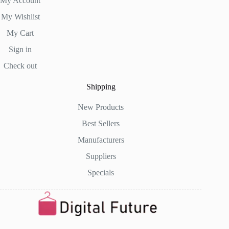
My Account
My Wishlist
My Cart
Sign in
Check out
Shipping
New Products
Best Sellers
Manufacturers
Suppliers
Specials