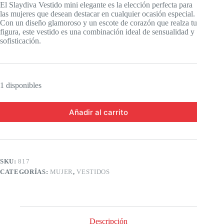
El Slaydiva Vestido mini elegante es la elección perfecta para
las mujeres que desean destacar en cualquier ocasión especial.
Con un diseño glamoroso y un escote de corazón que realza tu
figura, este vestido es una combinación ideal de sensualidad y
sofisticación.
1 disponibles
Añadir al carrito
SKU:
817
CATEGORÍAS:
MUJER
,
VESTIDOS
Descripción