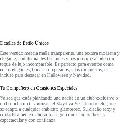
Detalles de Estilo Únicos
Este vestido mezcla malla transparente, una textura moderna y
elegante, con diamantes brillantes y pesados que añaden un
toque de lujo incomparable. Es perfecto para eventos como
cenas elegantes, bodas, cumpleaños, citas románticas, o
incluso para destacar en Halloween y Navidad.
Tu Compañero en Ocasiones Especiales
Ya sea que estés planeando una noche en un club exclusivo o
un brunch con tus amigas, el Slaydiva Vestido mini elegante
se adapta a cualquier ambiente glamoroso. Su diseño sexy y
cuidadosamente elaborado asegura que siempre luzcas
espectacular y con confianza.