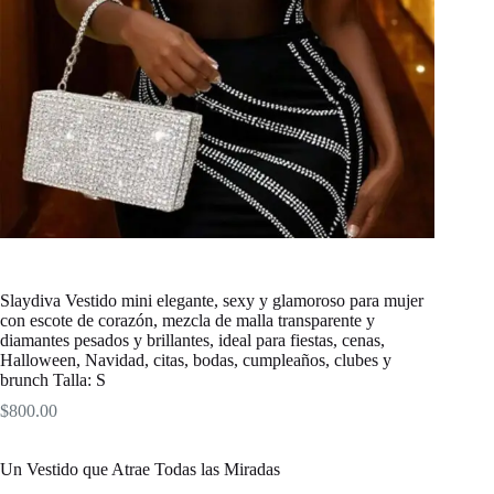
Slaydiva Vestido mini elegante, sexy y glamoroso para mujer
con escote de corazón, mezcla de malla transparente y
diamantes pesados y brillantes, ideal para fiestas, cenas,
Halloween, Navidad, citas, bodas, cumpleaños, clubes y
brunch Talla: S
$
800.00
Un Vestido que Atrae Todas las Miradas