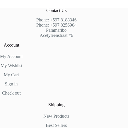
Contact Us
Phone: +597 8188346
Phone: +597 8256904
Paramaribo
Acetyleenstraat #6
Account
My Account
My Wishlist
My Cart
Sign in
Check out
Shipping
New Products
Best Sellers