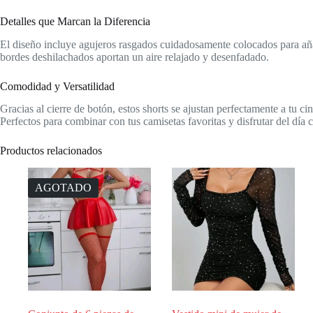
Detalles que Marcan la Diferencia
El diseño incluye agujeros rasgados cuidadosamente colocados para añ
bordes deshilachados aportan un aire relajado y desenfadado.
Comodidad y Versatilidad
Gracias al cierre de botón, estos shorts se ajustan perfectamente a tu c
Perfectos para combinar con tus camisetas favoritas y disfrutar del día 
Productos relacionados
AGOTADO