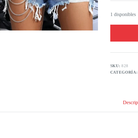
1 disponibles
SKU:
828
CATEGORÍA
Descrip