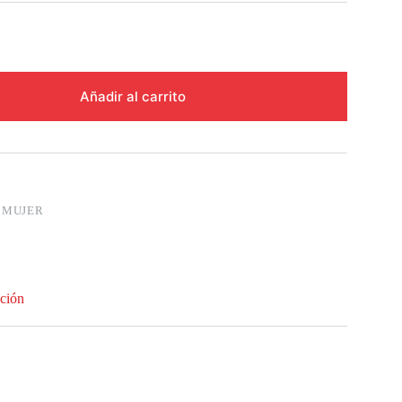
Añadir al carrito
:
MUJER
ción