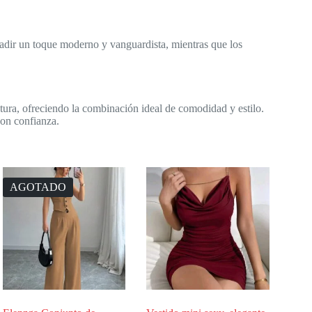
adir un toque moderno y vanguardista, mientras que los
intura, ofreciendo la combinación ideal de comodidad y estilo.
con confianza.
AGOTADO