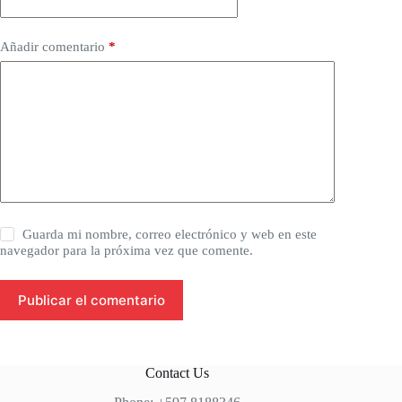
Añadir comentario
*
Guarda mi nombre, correo electrónico y web en este
navegador para la próxima vez que comente.
Publicar el comentario
Contact Us