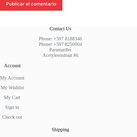
Publicar el comentario
Contact Us
Phone: +597 8188346
Phone: +597 8256904
Paramaribo
Acetyleenstraat #6
Account
My Account
My Wishlist
My Cart
Sign in
Check out
Shipping