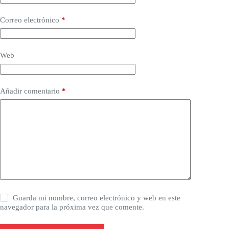
Correo electrónico
*
Web
Añadir comentario
*
Guarda mi nombre, correo electrónico y web en este
navegador para la próxima vez que comente.